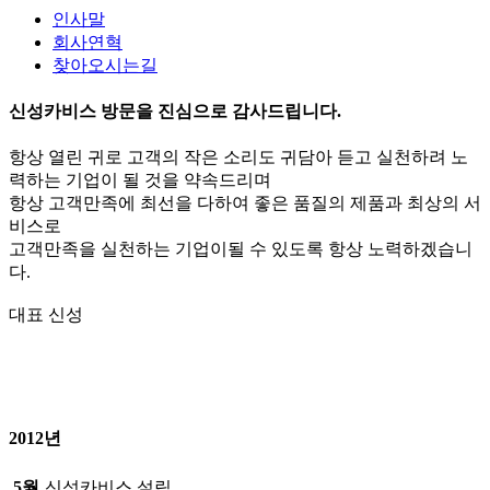
인사말
회사연혁
찾아오시는길
신성카비스
방문을 진심으로 감사드립니다.
항상 열린 귀로 고객의 작은 소리도 귀담아 듣고 실천하려 노
력하는 기업이 될 것을 약속드리며
항상 고객만족에 최선을 다하여 좋은 품질의 제품과 최상의 서
비스로
고객만족을 실천하는 기업
이될 수 있도록 항상 노력하겠습니
다.
대표 신성
2012년
5월
신성카비스 설립