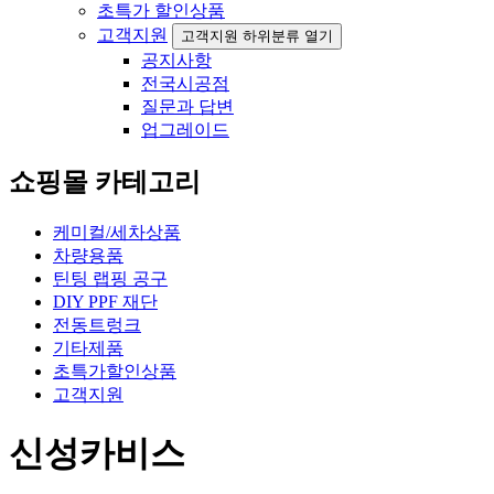
초특가 할인상품
고객지원
고객지원 하위분류 열기
공지사항
전국시공점
질문과 답변
업그레이드
쇼핑몰 카테고리
케미컬/세차상품
차량용품
틴팅 랩핑 공구
DIY PPF 재단
전동트렁크
기타제품
초특가할인상품
고객지원
신성카비스