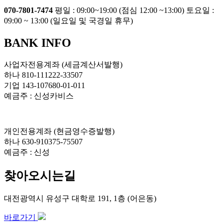
070-7801-7474
평일 : 09:00~19:00 (점심 12:00 ~13:00)
토요일 :
09:00 ~ 13:00 (일요일 및 국경일 휴무)
BANK INFO
사업자전용계좌 (세금계산서발행)
하나 810-111222-33507
기업 143-107680-01-011
예금주 : 신성카비스
개인전용계좌 (현금영수증발행)
하나 630-910375-75507
예금주 : 신성
찾아오시는길
대전광역시 유성구 대학로 191, 1층 (어은동)
바로가기