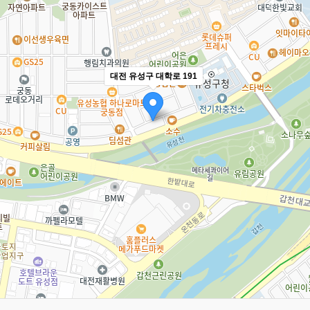
대전 유성구 대학로 191