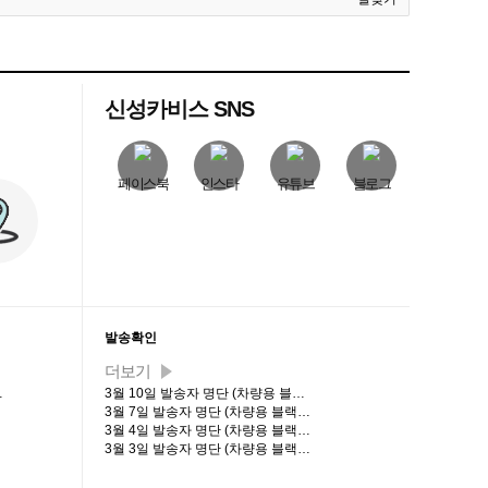
신성카비스 SNS
페이스북
인스타
유튜브
블로그
발송확인
더보기
…
3월 10일 발송자 명단 (차량용 블…
3월 7일 발송자 명단 (차량용 블랙…
3월 4일 발송자 명단 (차량용 블랙…
3월 3일 발송자 명단 (차량용 블랙…