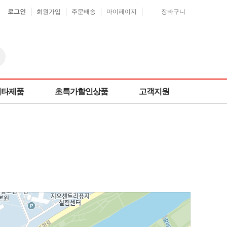
로그인
회원가입
주문배송
마이페이지
장바구니
기타제품
초특가할인상품
고객지원