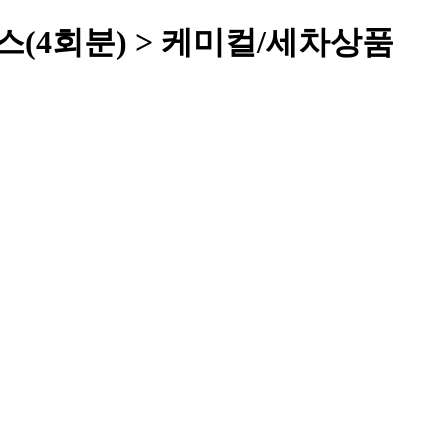
스(4회분) > 케미컬/세차상품