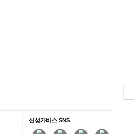
신성카비스 SNS